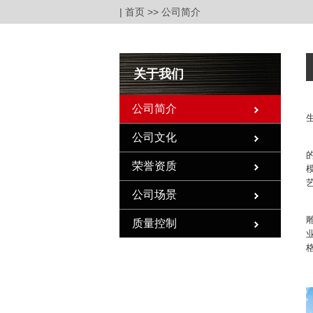
|
首页
>> 公司简介
关于我们
公司简介
公司文化
荣誉资质
公司场景
质量控制