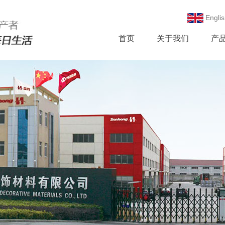
Englis
首页
关于我们
产